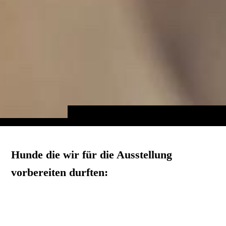
Hunde die wir für die Ausstellung
vorbereiten durften: