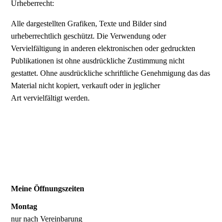
Urheberrecht:
Alle dargestellten Grafiken, Texte und Bilder sind
urheberrechtlich geschützt. Die Verwendung oder
Vervielfältigung in anderen elektronischen oder gedruckten
Publikationen ist ohne ausdrückliche Zustimmung nicht
gestattet. Ohne ausdrückliche schriftliche Genehmigung das das
Material nicht kopiert, verkauft oder in jeglicher
Art vervielfältigt werden.
Meine Öffnungszeiten
Montag
nur nach Vereinbarung