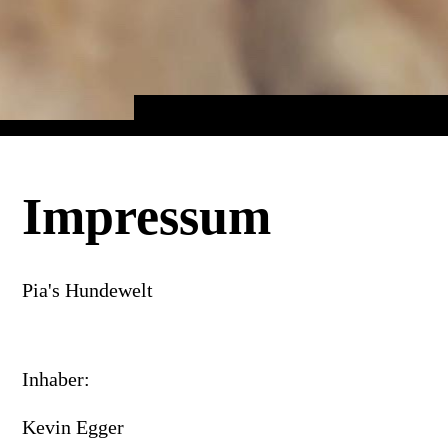
Impressum
Pia's Hundewelt
Inhaber:
Kevin Egger