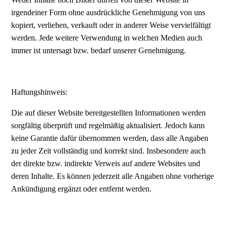
irgendeiner Form ohne ausdrückliche Genehmigung von uns
kopiert, verliehen, verkauft oder in anderer Weise vervielfältigt
werden. Jede weitere Verwendung in welchen Medien auch
immer ist untersagt bzw. bedarf unserer Genehmigung.
Haftungshinweis:
Die auf dieser Website bereitgestellten Informationen werden
sorgfältig überprüft und regelmäßig aktualisiert. Jedoch kann
keine Garantie dafür übernommen werden, dass alle Angaben
zu jeder Zeit vollständig und korrekt sind. Insbesondere auch
der direkte bzw. indirekte Verweis auf andere Websites und
deren Inhalte. Es können jederzeit alle Angaben ohne vorherige
Ankündigung ergänzt oder entfernt werden.